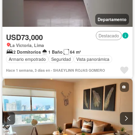
Departamento
USD73,000
Destacado
La Victoria, Lima
2 Dormitorios
1 Baño
64 m²
Armario empotrado
Seguridad
Vista panorámica
Hace 1 semana, 3 días en - SHAEYLINN ROJAS GOMERO