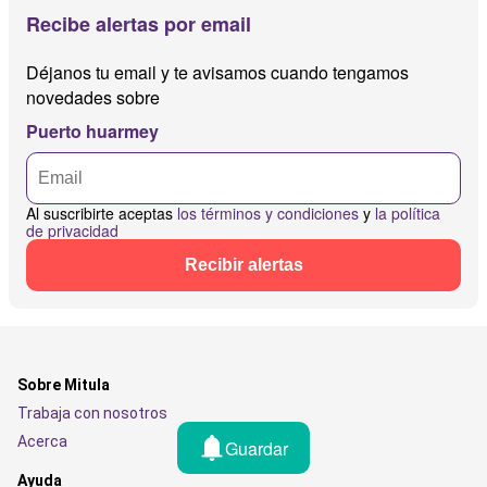
Recibe alertas por email
Déjanos tu email y te avisamos cuando tengamos
novedades sobre
Puerto huarmey
Al suscribirte aceptas
los términos y condiciones
y
la política
de privacidad
Recibir alertas
Sobre Mitula
Trabaja con nosotros
Acerca
Guardar
Ayuda