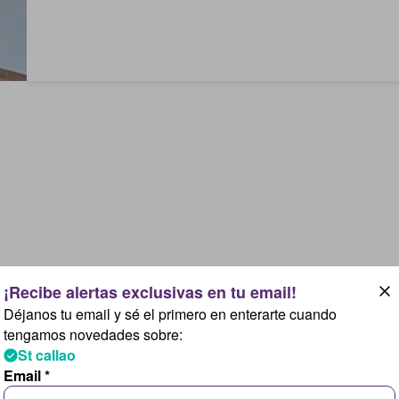
Déjanos tu email y sé el primero en enterarte cuando
tengamos novedades sobre:
St callao
Email *