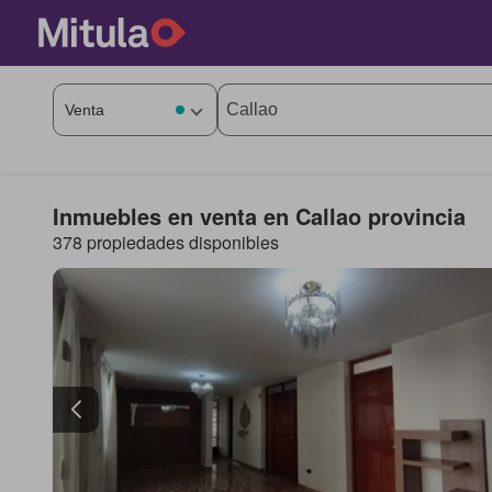
Inmuebles en venta en Callao provincia
378 propiedades disponibles