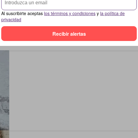
Al suscribirte aceptas
los términos y condiciones
y
la política de
privacidad
Recibir alertas