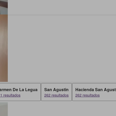
armen De La Legua
San Agustin
Hacienda San Agust
1 resultados
262 resultados
262 resultados