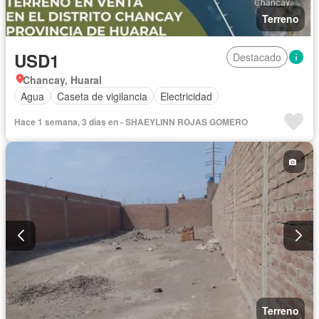
Terreno
USD1
Destacado
Chancay, Huaral
Agua
Caseta de vigilancia
Electricidad
Hace 1 semana, 3 días en - SHAEYLINN ROJAS GOMERO
Terreno