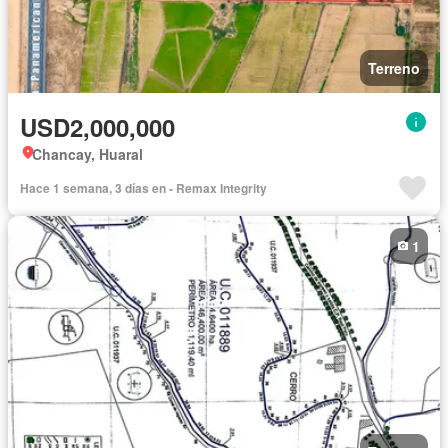
Terreno
USD2,000,000
Chancay, Huaral
Hace 1 semana, 3 días en - Remax Integrity
1