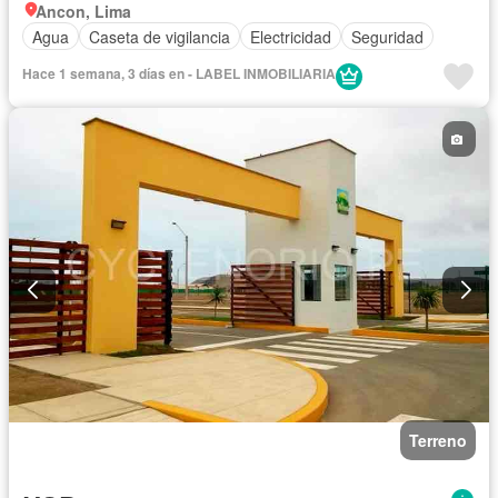
Ancon, Lima
Agua
Caseta de vigilancia
Electricidad
Seguridad
Hace 1 semana, 3 días en - LABEL INMOBILIARIA
Terreno