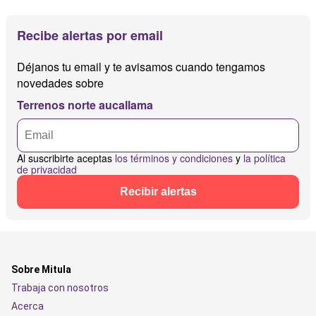
Recibe alertas por email
Déjanos tu email y te avisamos cuando tengamos
novedades sobre
Terrenos norte aucallama
Al suscribirte aceptas
los términos y condiciones
y
la política
de privacidad
Recibir alertas
Sobre Mitula
Trabaja con nosotros
Acerca