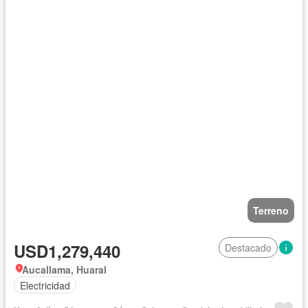
Terreno
USD1,279,440
Destacado
Aucallama, Huaral
Electricidad