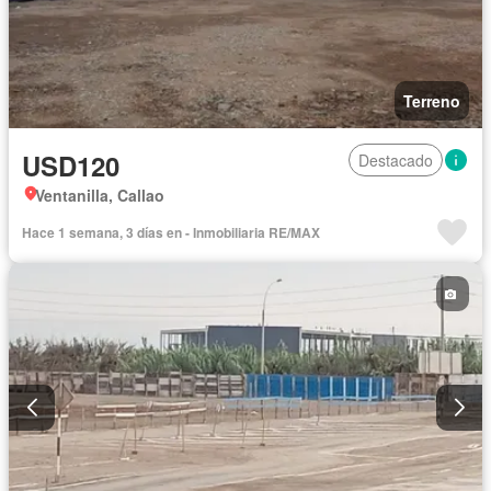
Terreno
USD120
Destacado
Ventanilla, Callao
Hace 1 semana, 3 días en - Inmobiliaria RE/MAX