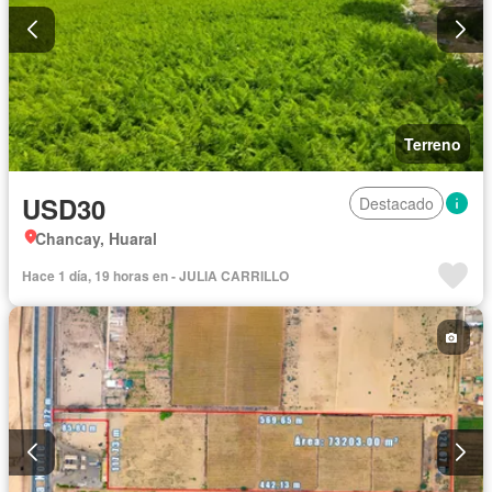
Terreno
USD30
Destacado
Chancay, Huaral
Hace 1 día, 19 horas en - JULIA CARRILLO