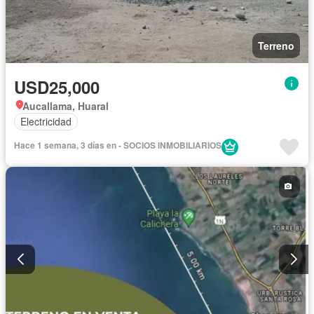
Terreno
USD25,000
Aucallama, Huaral
Electricidad
Hace 1 semana, 3 días en - SOCIOS INMOBILIARIOS