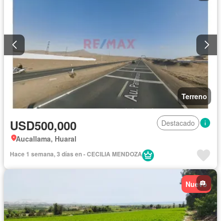
Terreno
USD500,000
Destacado
Aucallama, Huaral
Hace 1 semana, 3 días en - CECILIA MENDOZA
Nuevo