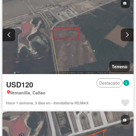
Terreno
USD120
Destacado
Ventanilla, Callao
Hace 1 semana, 3 días en - Inmobiliaria RE/MAX