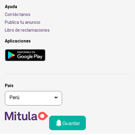
Ayuda
Contáctanos
Publica tu anuncio
Libro de reclamaciones
Aplicaciones
País
Guardar