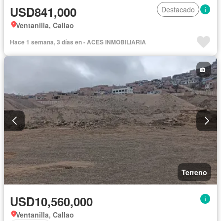
USD841,000
Destacado
Ventanilla, Callao
Hace 1 semana, 3 días en - ACES INMOBILIARIA
Terreno
USD10,560,000
Ventanilla, Callao