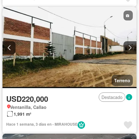
Terreno
USD220,000
Destacado
Ventanilla, Callao
1,991 m²
Hace 1 semana, 3 días en - MIRAHOUSE