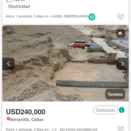
Electricidad
Hace 1 semana, 3 días en - LABEL INMOBILIARIA
Terreno
USD240,000
Destacado
Ventanilla, Callao
Hace 1 semana, 3 días en - J C . Servicios Inmobiliarios