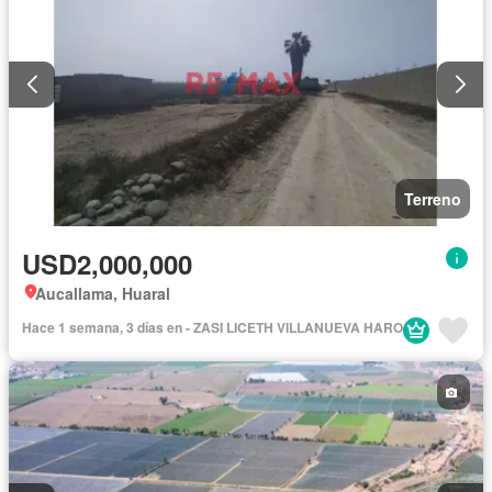
Terreno
USD2,000,000
Aucallama, Huaral
Hace 1 semana, 3 días en - ZASI LICETH VILLANUEVA HARO