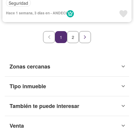
Seguridad
Hace 1 semana, 3 días en - ANDECI
1
2
Zonas cercanas
Tipo inmueble
También te puede interesar
Venta