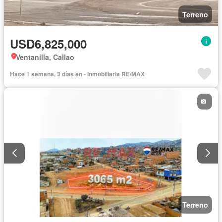
Terreno
USD6,825,000
Ventanilla, Callao
Hace 1 semana, 3 días en - Inmobiliaria RE/MAX
Terreno