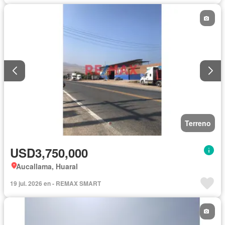
Terreno
USD3,750,000
Aucallama, Huaral
19 jul. 2026 en - REMAX SMART