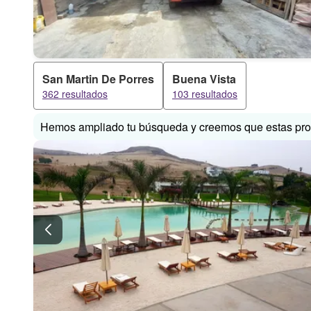
San Martin De Porres
Buena Vista
362 resultados
103 resultados
Hemos ampliado tu búsqueda y creemos que estas prop