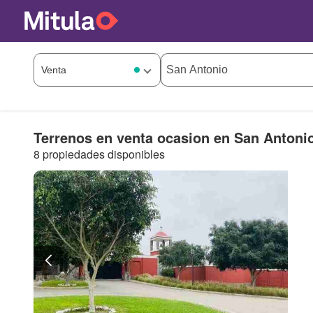
Terrenos en venta ocasion en San Antoni
8 propiedades disponibles