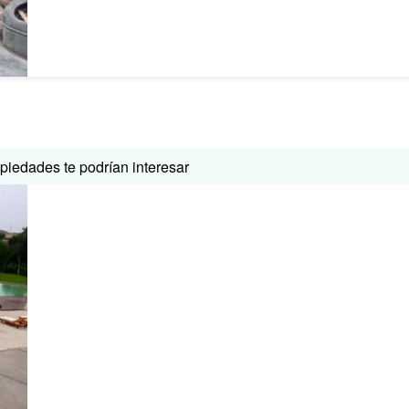
iedades te podrían interesar