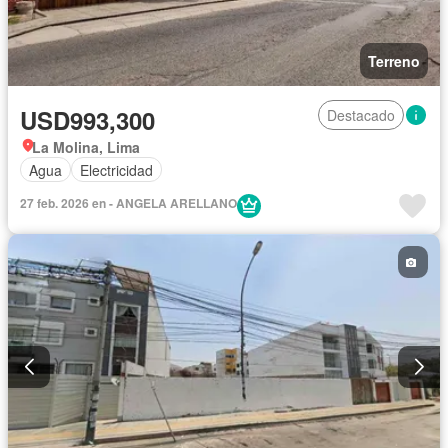
Terreno
USD993,300
Destacado
La Molina, Lima
Agua
Electricidad
27 feb. 2026 en - ANGELA ARELLANO