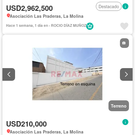
USD2,962,500
Destacado
Asociación Las Praderas, La Molina
Hace 1 semana, 1 día en - ROCIO DÍAZ MUÑOZ
Terreno
USD210,000
Asociación Las Praderas, La Molina