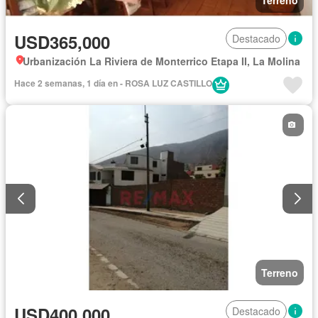
USD365,000
Destacado
Urbanización La Riviera de Monterrico Etapa II, La Molina
Hace 2 semanas, 1 día en - ROSA LUZ CASTILLO
Terreno
USD400,000
Destacado