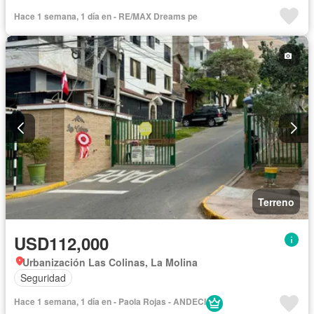
Hace 1 semana, 1 día en - RE/MAX Dreams pe
Terreno
USD112,000
Urbanización Las Colinas, La Molina
Seguridad
Hace 1 semana, 1 día en - Paola Rojas - ANDECI