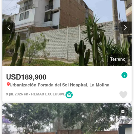
Terreno
USD189,900
Urbanización Portada del Sol Hospital, La Molina
9 jul. 2026 en - REMAX EXCLUSIVE