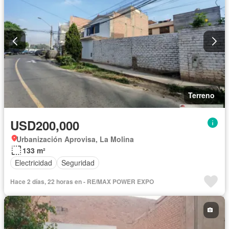
Terreno
USD200,000
Urbanización Aprovisa, La Molina
133 m²
Electricidad
Seguridad
Hace 2 días, 22 horas en - RE/MAX POWER EXPO