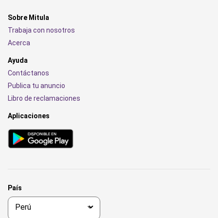
Sobre Mitula
Trabaja con nosotros
Acerca
Ayuda
Contáctanos
Publica tu anuncio
Libro de reclamaciones
Aplicaciones
País