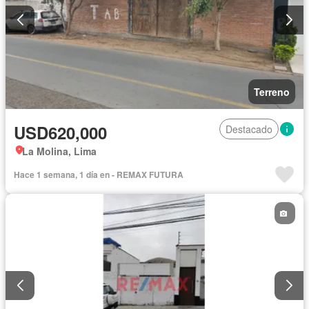
Terreno
USD620,000
Destacado
La Molina, Lima
Hace 1 semana, 1 día en - REMAX FUTURA