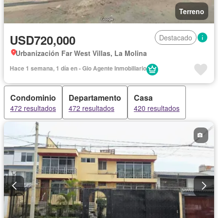
Terreno
USD720,000
Destacado
Urbanización Far West Villas, La Molina
Hace 1 semana, 1 día en - Gio Agente Inmobiliario
Condominio
Departamento
Casa
472 resultados
472 resultados
420 resultados