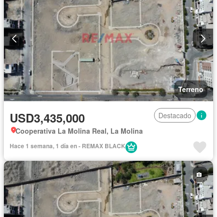
Terreno
USD3,435,000
Destacado
Cooperativa La Molina Real, La Molina
Hace 1 semana, 1 día en - REMAX BLACK