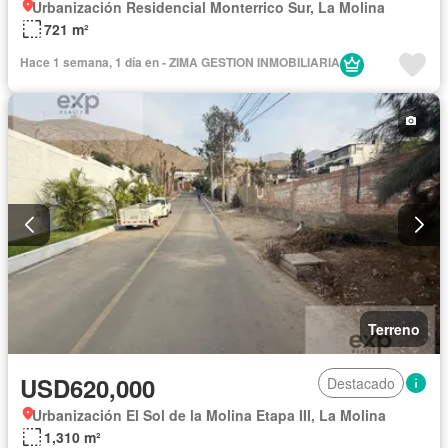
Urbanización Residencial Monterrico Sur, La Molina
721 m²
Hace 1 semana, 1 día en - ZIMA GESTION INMOBILIARIA
Terreno
USD620,000
Destacado
Urbanización El Sol de la Molina Etapa III, La Molina
1,310 m²