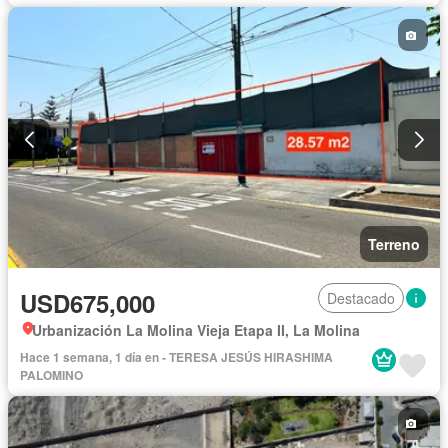
Terreno
USD675,000
Destacado
Urbanización La Molina Vieja Etapa II, La Molina
Hace 1 semana, 1 día en - TERESA JESÚS HIRASHIMA
PALOMINO