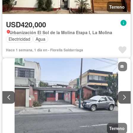
Terreno
USD420,000
Urbanización El Sol de la Molina Etapa I, La Molina
Electricidad
Agua
Hace 1 semana, 1 día en - Fiorella Saldarriaga
Terreno