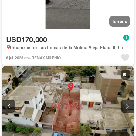
Terreno
USD170,000
Urbanización Las Lomas de la Molina Vieja Etapa II, La Molina
6 jul. 2026 en - REMAX MILENIO