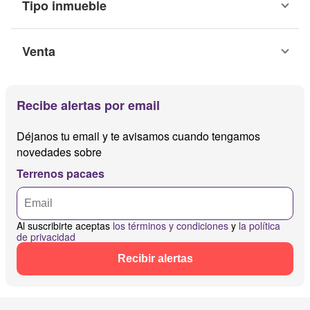
Tipo inmueble
Venta
Recibe alertas por email
Déjanos tu email y te avisamos cuando tengamos
novedades sobre
Terrenos pacaes
Al suscribirte aceptas
los términos y condiciones
y
la política
de privacidad
Recibir alertas