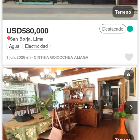
Terreno
USD580,000
Destacado
San Borja, Lima
Agua
Electricidad
1 jun. 2026 en - CINTHIA GOICOCHEA ALIAGA
Terreno