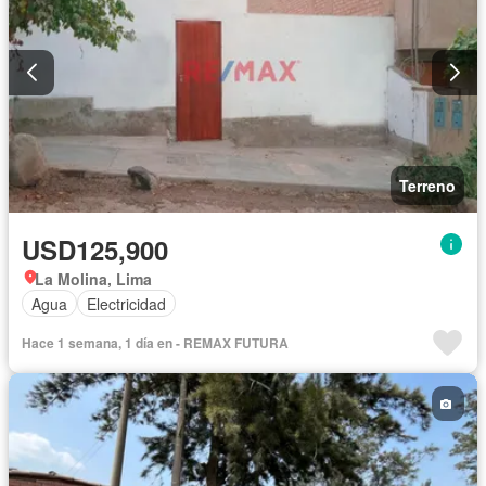
Terreno
USD125,900
La Molina, Lima
Agua
Electricidad
Hace 1 semana, 1 día en - REMAX FUTURA