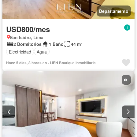
Departamento
USD800/mes
San Isidro, Lima
2 Dormitorios
1 Baño
44 m²
Electricidad
Agua
Hace 5 días, 8 horas en - LIÉN Boutique Inmobiliaria