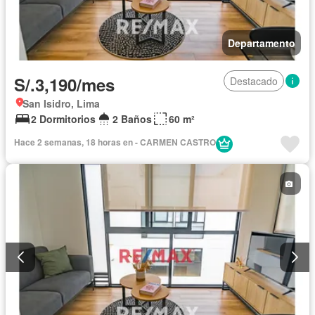
Departamento
S/.3,190/mes
Destacado
San Isidro, Lima
2 Dormitorios
2 Baños
60 m²
Hace 2 semanas, 18 horas en - CARMEN CASTRO