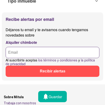
Tipo inmueble
Recibe alertas por email
Déjanos tu email y te avisamos cuando tengamos
novedades sobre
Alquiler chimbote
Al suscribirte aceptas
los términos y condiciones
y
la política
de privacidad
Recibir alertas
Guardar
Sobre Mitula
Trabaja con nosotros