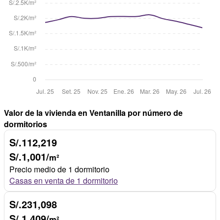
Valor de la vivienda en Ventanilla por número de
dormitorios
S/.112,219
S/.1,001/
m²
Precio medio de 1 dormitorio
Casas en venta de 1 dormitorio
S/.231,098
S/.1,409/
m²