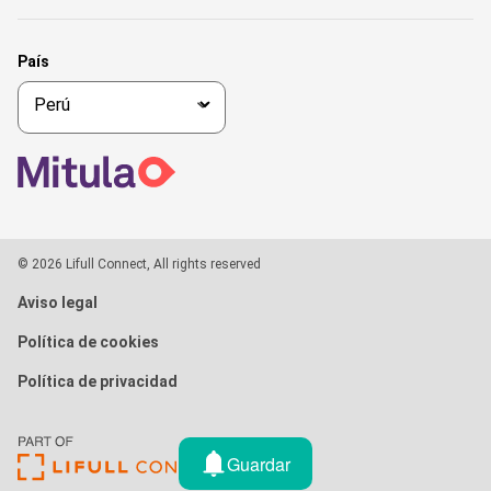
País
© 2026 Lifull Connect, All rights reserved
Aviso legal
Política de cookies
Política de privacidad
Guardar