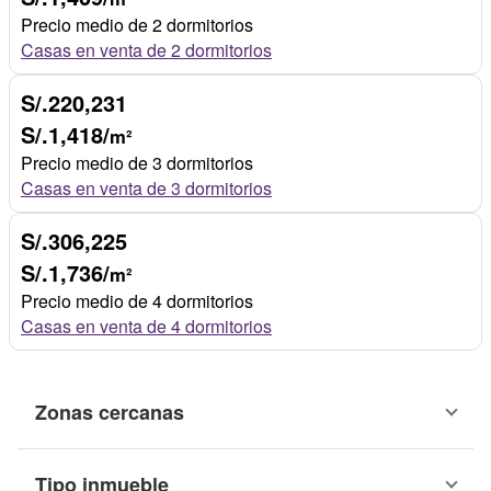
Precio medio de 2 dormitorios
Casas en venta de 2 dormitorios
S/.220,231
S/.1,418/
m²
Precio medio de 3 dormitorios
Casas en venta de 3 dormitorios
S/.306,225
S/.1,736/
m²
Precio medio de 4 dormitorios
Casas en venta de 4 dormitorios
Zonas cercanas
Tipo inmueble