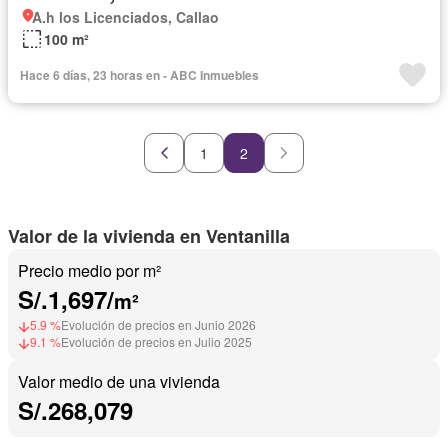
A.h los Licenciados, Callao
100 m²
Hace 6 días, 23 horas en - ABC Inmuebles
1
2
Valor de la vivienda en Ventanilla
Precio medio por m²
S/.1,697/
m²
5.9 %
Evolución de precios en Junio 2026
9.1 %
Evolución de precios en Julio 2025
Valor medio de una vivienda
S/.268,079