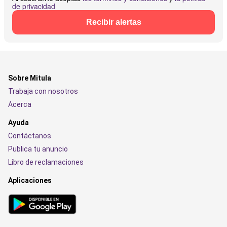
de privacidad
Recibir alertas
Sobre Mitula
Trabaja con nosotros
Acerca
Ayuda
Contáctanos
Publica tu anuncio
Libro de reclamaciones
Aplicaciones