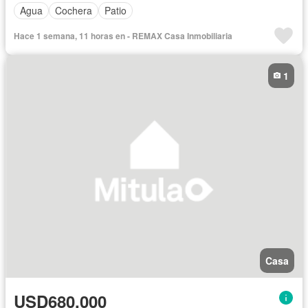
Agua
Cochera
Patio
Hace 1 semana, 11 horas en - REMAX Casa Inmobiliaria
1
Casa
USD680,000