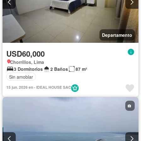
Departamento
USD60,000
Chorrillos, Lima
3 Dormitorios
2 Baños
87 m²
Sin amoblar
15 jun. 2026 en - IDEAL HOUSE SAC