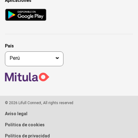
Aplicaciones
País
© 2026 Lifull Connect, All rights reserved
Aviso legal
Política de cookies
Política de privacidad