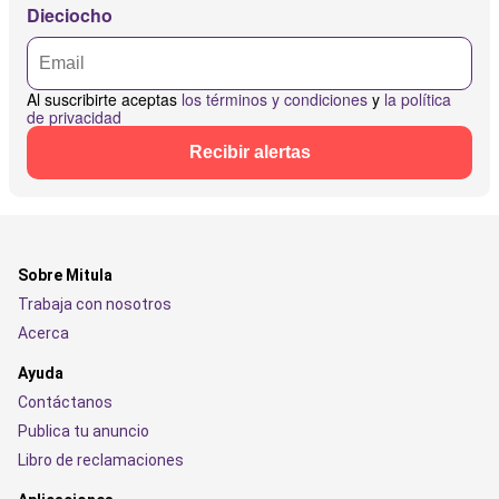
Dieciocho
Al suscribirte aceptas
los términos y condiciones
y
la política
de privacidad
Recibir alertas
Sobre Mitula
Trabaja con nosotros
Acerca
Ayuda
Contáctanos
Publica tu anuncio
Libro de reclamaciones