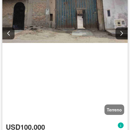
Terreno
USD100,000