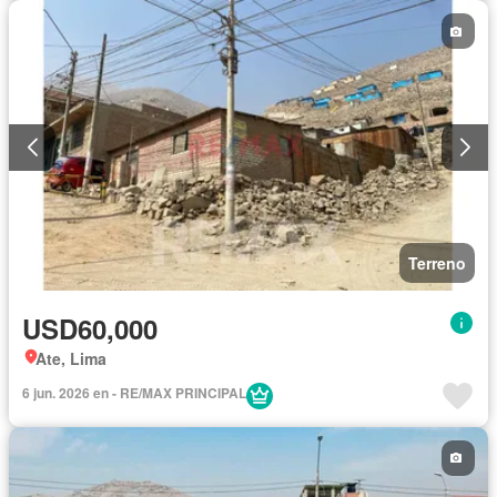
Terreno
USD60,000
Ate, Lima
6 jun. 2026 en - RE/MAX PRINCIPAL