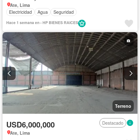
Ate, Lima
Electricidad
Agua
Seguridad
Hace 1 semana en - HP BIENES RAICES
Terreno
USD6,000,000
Destacado
Ate, Lima