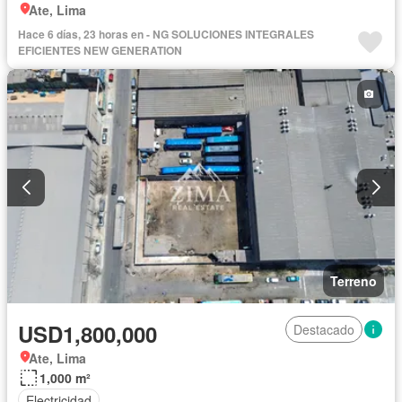
Ate, Lima
Hace 6 días, 23 horas en - NG SOLUCIONES INTEGRALES
EFICIENTES NEW GENERATION
Terreno
USD1,800,000
Destacado
Ate, Lima
1,000 m²
Electricidad