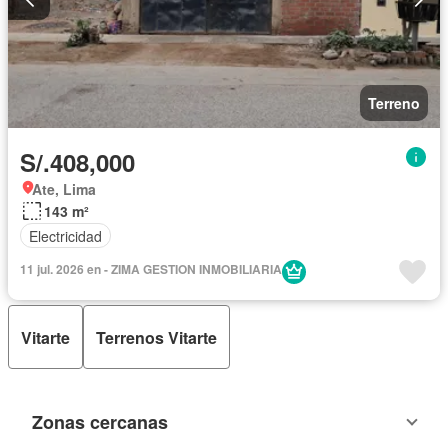
Terreno
S/.408,000
Ate, Lima
143 m²
Electricidad
11 jul. 2026 en - ZIMA GESTION INMOBILIARIA
Vitarte
Terrenos Vitarte
Zonas cercanas