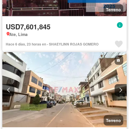
Terreno
USD7,601,845
Ate, Lima
Hace 6 días, 23 horas en - SHAEYLINN ROJAS GOMERO
Terreno