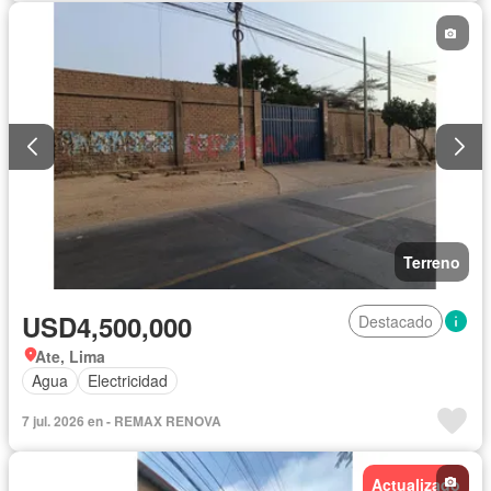
Terreno
USD4,500,000
Destacado
Ate, Lima
Agua
Electricidad
7 jul. 2026 en - REMAX RENOVA
Actualizado