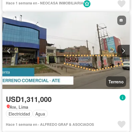
Hace 1 semana en - NEOCASA INMOBILIARIA
Terreno
USD1,311,000
Ate, Lima
Electricidad
Agua
Hace 1 semana en - ALFREDO GRAF & ASOCIADOS