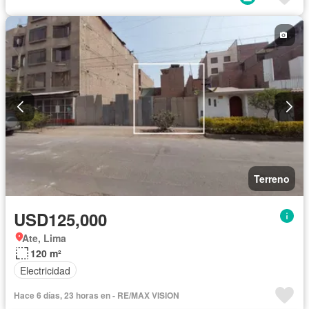
Terreno
USD125,000
Ate, Lima
120 m²
Electricidad
Hace 6 días, 23 horas en - RE/MAX VISION