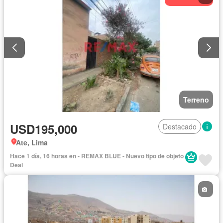
Terreno
USD195,000
Destacado
Ate, Lima
Hace 1 día, 16 horas en - REMAX BLUE - Nuevo tipo de objeto
Deal