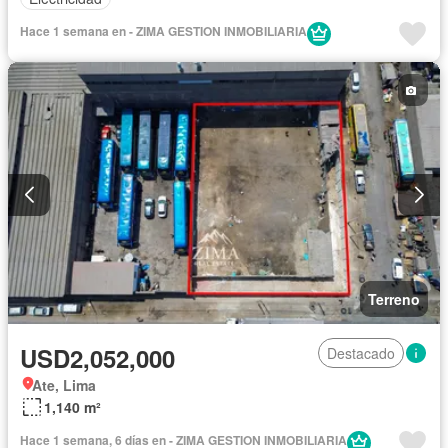
Hace 1 semana en - ZIMA GESTION INMOBILIARIA
Terreno
USD2,052,000
Destacado
Ate, Lima
1,140 m²
Hace 1 semana, 6 días en - ZIMA GESTION INMOBILIARIA