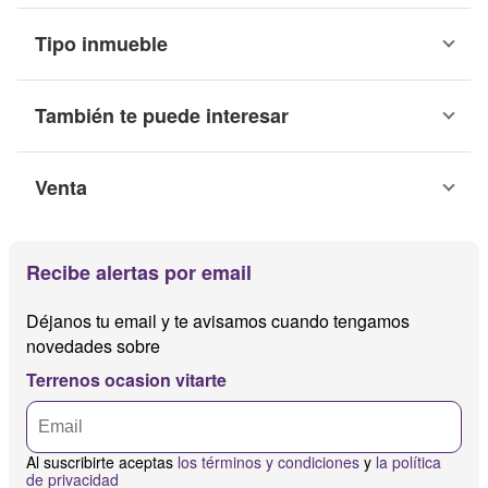
Tipo inmueble
También te puede interesar
Venta
Recibe alertas por email
Déjanos tu email y te avisamos cuando tengamos
novedades sobre
Terrenos ocasion vitarte
Al suscribirte aceptas
los términos y condiciones
y
la política
de privacidad