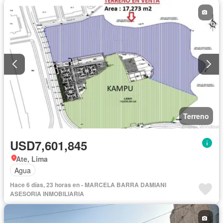
Terreno
USD7,601,845
Ate, Lima
Agua
Hace 6 días, 23 horas en - MARCELA BARRA DAMIANI
ASESORIA INMOBILIARIA