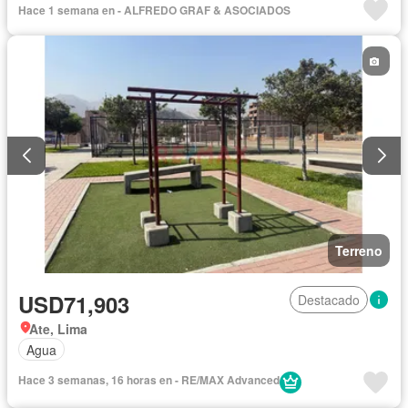
Hace 1 semana en - ALFREDO GRAF & ASOCIADOS
Terreno
USD71,903
Destacado
Ate, Lima
Agua
Hace 3 semanas, 16 horas en - RE/MAX Advanced