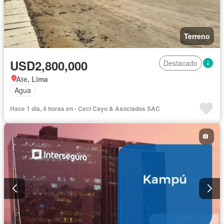
Terreno
USD2,800,000
Destacado
Ate, Lima
Agua
Hace 1 día, 4 horas en - Ceci Cayo & Asociados SAC