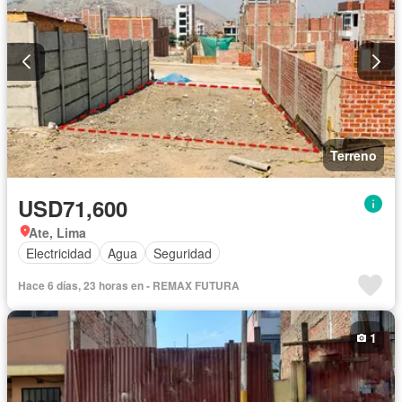
Terreno
USD71,600
Ate, Lima
Electricidad
Agua
Seguridad
Hace 6 días, 23 horas en - REMAX FUTURA
1