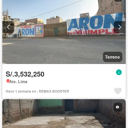
Terreno
S/.3,532,250
Ate, Lima
Hace 1 semana en - REMAX BOOSTER