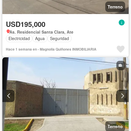
Terreno
USD195,000
As. Residencial Santa Clara, Ate
Electricidad
Agua
Seguridad
Hace 1 semana en - Magnolia Quiñones INMOBILIARIA
Terreno