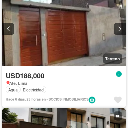
Terreno
USD188,000
Ate, Lima
Agua
Electricidad
Hace 6 días, 23 horas en - SOCIOS INMOBILIARIOS