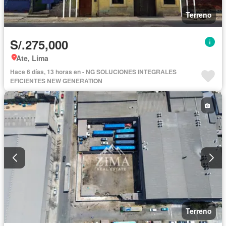
Terreno
S/.275,000
Ate, Lima
Hace 6 días, 13 horas en - NG SOLUCIONES INTEGRALES
EFICIENTES NEW GENERATION
Terreno