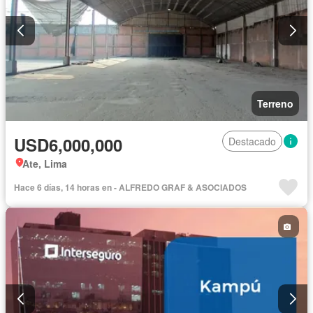
Terreno
USD6,000,000
Destacado
Ate, Lima
Hace 6 días, 14 horas en - ALFREDO GRAF & ASOCIADOS