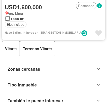
USD1,800,000
Destacado
Ate, Lima
1,000 m²
Electricidad
Hace 6 días, 14 horas en - ZIMA GESTION INMOBILIARIA
Vitarte
Terrenos Vitarte
Zonas cercanas
Tipo inmueble
También te puede interesar