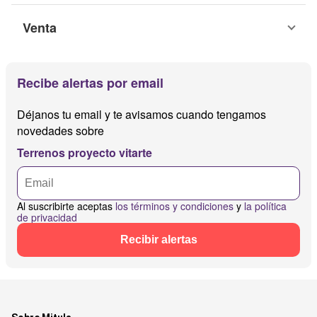
Venta
Recibe alertas por email
Déjanos tu email y te avisamos cuando tengamos
novedades sobre
Terrenos proyecto vitarte
Al suscribirte aceptas
los términos y condiciones
y
la política
de privacidad
Recibir alertas