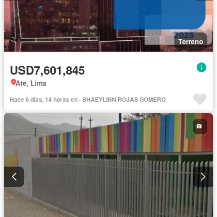
Terreno
USD7,601,845
Ate, Lima
Hace 6 días, 14 horas en - SHAEYLINN ROJAS GOMERO