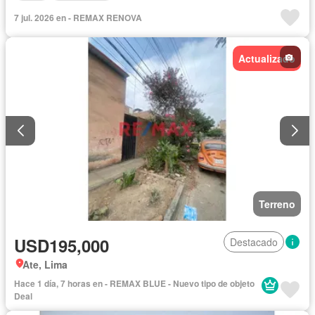
7 jul. 2026 en - REMAX RENOVA
Actualizado
Terreno
USD195,000
Destacado
Ate, Lima
Hace 1 día, 7 horas en - REMAX BLUE - Nuevo tipo de objeto
Deal