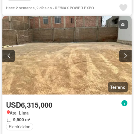
Hace 2 semanas, 2 días en - RE/MAX POWER EXPO
Terreno
USD6,315,000
Ate, Lima
9,900 m²
Electricidad