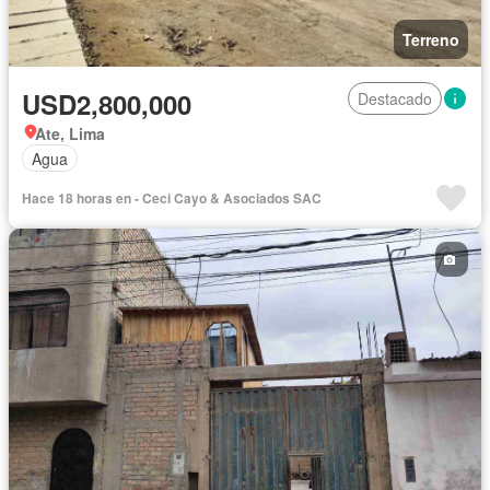
Terreno
USD2,800,000
Destacado
Ate, Lima
Agua
Hace 18 horas en - Ceci Cayo & Asociados SAC