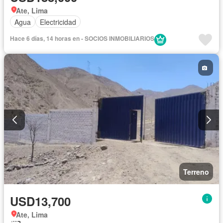
Ate, Lima
Agua
Electricidad
Hace 6 días, 14 horas en - SOCIOS INMOBILIARIOS
Terreno
USD13,700
Ate, Lima