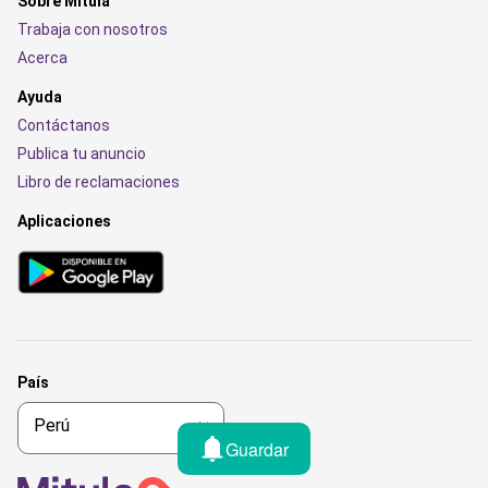
Sobre Mitula
Trabaja con nosotros
Acerca
Ayuda
Contáctanos
Publica tu anuncio
Libro de reclamaciones
Aplicaciones
País
Guardar