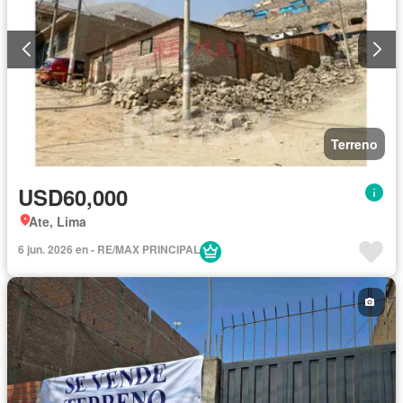
Terreno
USD60,000
Ate, Lima
6 jun. 2026 en - RE/MAX PRINCIPAL