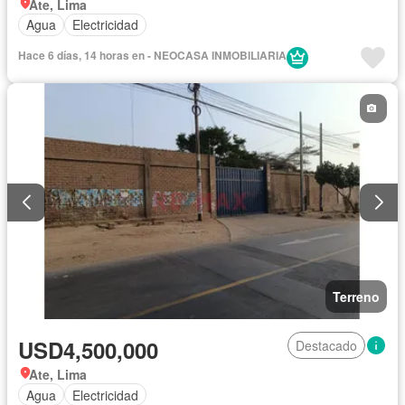
Ate, Lima
Agua
Electricidad
Hace 6 días, 14 horas en - NEOCASA INMOBILIARIA
Terreno
USD4,500,000
Destacado
Ate, Lima
Agua
Electricidad