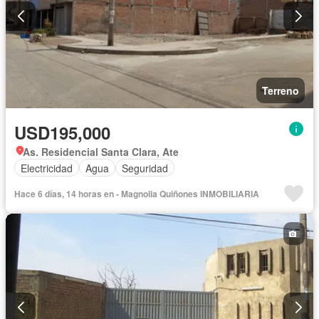
Terreno
USD195,000
As. Residencial Santa Clara, Ate
Electricidad
Agua
Seguridad
Hace 6 días, 14 horas en - Magnolia Quiñones INMOBILIARIA