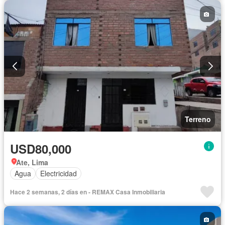
Terreno
USD80,000
Ate, Lima
Agua
Electricidad
Hace 2 semanas, 2 días en - REMAX Casa Inmobiliaria