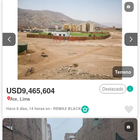
Terreno
USD9,465,604
Destacado
Ate, Lima
Hace 6 días, 14 horas en - REMAX BLACK