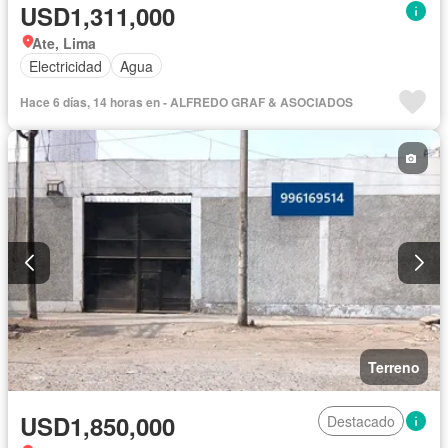
USD1,311,000
Ate, Lima
Electricidad
Agua
Hace 6 días, 14 horas en - ALFREDO GRAF & ASOCIADOS
Terreno
USD1,850,000
Destacado