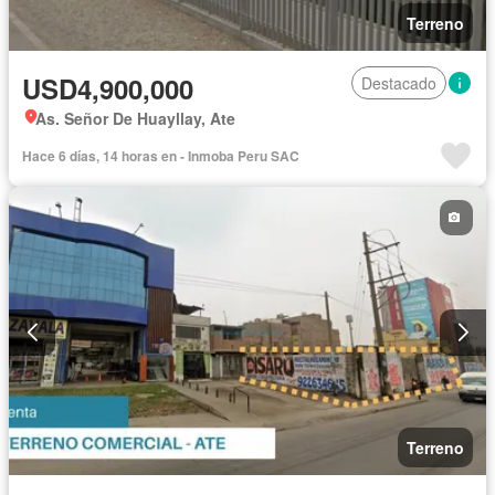
Terreno
USD4,900,000
Destacado
As. Señor De Huayllay, Ate
Hace 6 días, 14 horas en - Inmoba Peru SAC
Terreno