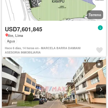
Terreno
USD7,601,845
Ate, Lima
Agua
Hace 6 días, 14 horas en - MARCELA BARRA DAMIANI
ASESORIA INMOBILIARIA