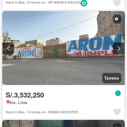
Hace 6 días, 15 horas en - HP BIENES RAICES
Terreno
S/.3,532,250
Ate, Lima
Hace 6 días, 14 horas en - REMAX BOOSTER