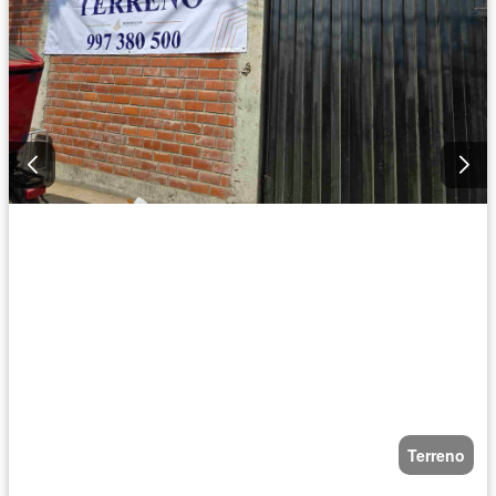
Terreno