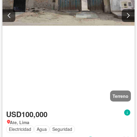
Terreno
USD100,000
Ate, Lima
Electricidad
Agua
Seguridad