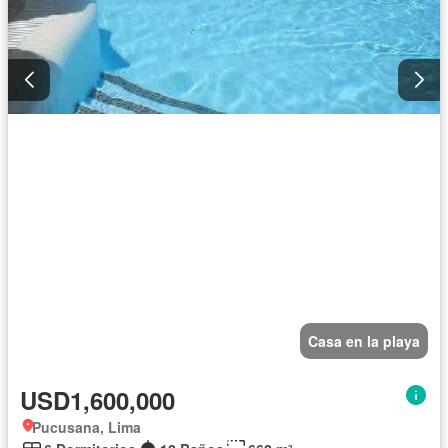
Casa en la playa
USD1,600,000
Pucusana, Lima