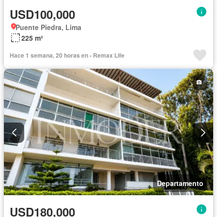
USD100,000
Puente Piedra, Lima
225 m²
Hace 1 semana, 20 horas en - Remax Life
Departamento
USD180,000