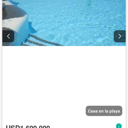
Casa en la playa
USD1,600,000