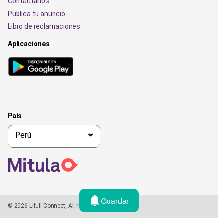
Contáctanos
Publica tu anuncio
Libro de reclamaciones
Aplicaciones
País
Guardar
© 2026 Lifull Connect, All rights reserved