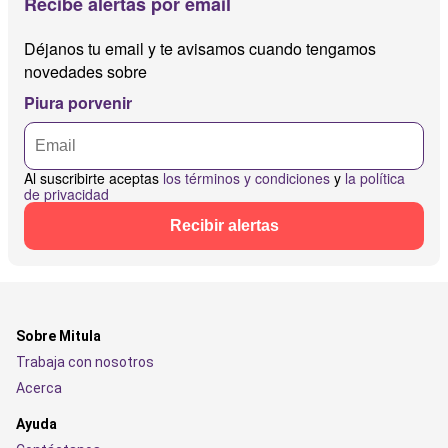
Recibe alertas por email
Déjanos tu email y te avisamos cuando tengamos
novedades sobre
Piura porvenir
Al suscribirte aceptas
los términos y condiciones
y
la política
de privacidad
Recibir alertas
Sobre Mitula
Trabaja con nosotros
Acerca
Ayuda