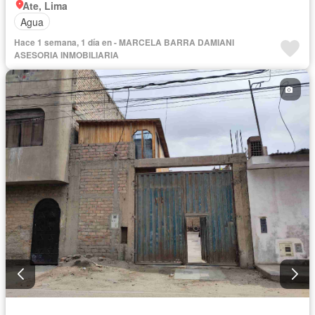
Ate, Lima
Agua
Hace 1 semana, 1 día en - MARCELA BARRA DAMIANI
ASESORIA INMOBILIARIA