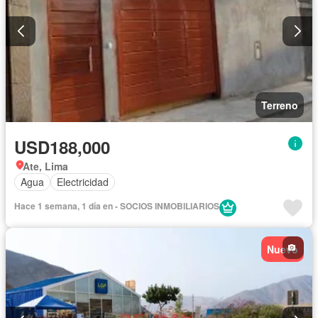
Terreno
USD188,000
Ate, Lima
Agua
Electricidad
Hace 1 semana, 1 día en - SOCIOS INMOBILIARIOS
Nuevo