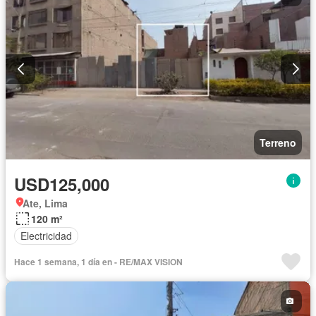
Terreno
USD125,000
Ate, Lima
120 m²
Electricidad
Hace 1 semana, 1 día en - RE/MAX VISION