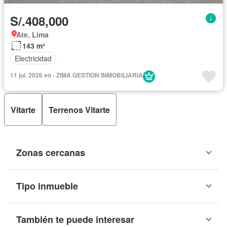
S/.408,000
Ate, Lima
143 m²
Electricidad
11 jul. 2026 en - ZIMA GESTION INMOBILIARIA
Vitarte
Terrenos Vitarte
Zonas cercanas
Tipo inmueble
También te puede interesar