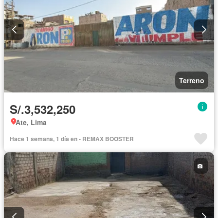
Terreno
S/.3,532,250
Ate, Lima
Hace 1 semana, 1 día en - REMAX BOOSTER