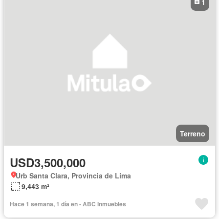
1
Terreno
USD3,500,000
Urb Santa Clara, Provincia de Lima
9,443 m²
Hace 1 semana, 1 día en - ABC Inmuebles