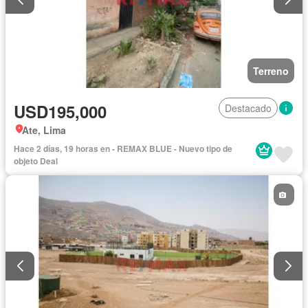
Terreno
USD195,000
Destacado
Ate, Lima
Hace 2 días, 19 horas en - REMAX BLUE - Nuevo tipo de
objeto Deal