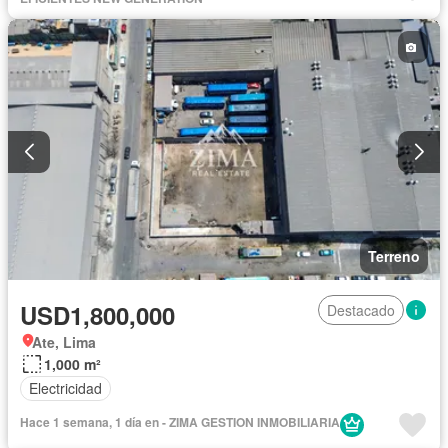
Terreno
USD1,800,000
Destacado
Ate, Lima
1,000 m²
Electricidad
Hace 1 semana, 1 día en - ZIMA GESTION INMOBILIARIA