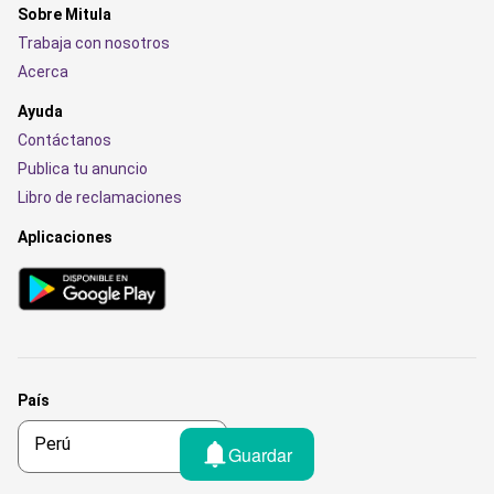
Sobre Mitula
Trabaja con nosotros
Acerca
Ayuda
Contáctanos
Publica tu anuncio
Libro de reclamaciones
Aplicaciones
País
Guardar