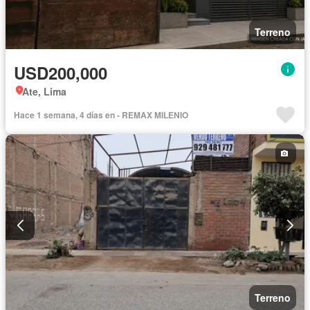
Terreno
USD200,000
Ate, Lima
Hace 1 semana, 4 días en - REMAX MILENIO
Terreno