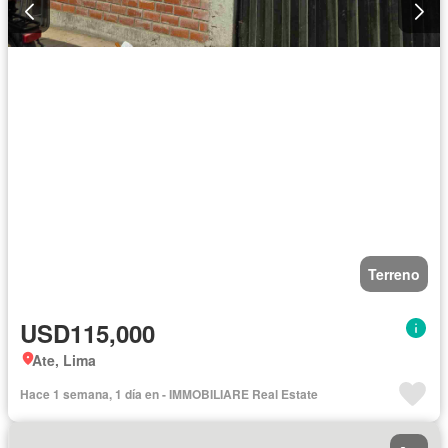
Terreno
USD115,000
Ate, Lima
Hace 1 semana, 1 día en - IMMOBILIARE Real Estate