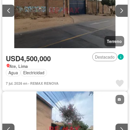
Terreno
USD4,500,000
Destacado
Ate, Lima
Agua
Electricidad
7 jul. 2026 en - REMAX RENOVA