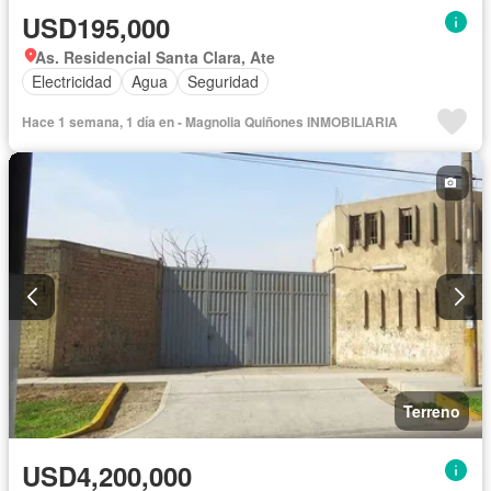
USD195,000
As. Residencial Santa Clara, Ate
Electricidad
Agua
Seguridad
Hace 1 semana, 1 día en - Magnolia Quiñones INMOBILIARIA
Terreno
USD4,200,000