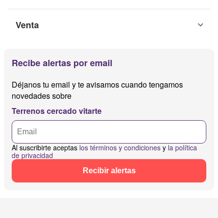
Venta
Recibe alertas por email
Déjanos tu email y te avisamos cuando tengamos
novedades sobre
Terrenos cercado vitarte
Al suscribirte aceptas
los términos y condiciones
y
la política
de privacidad
Recibir alertas