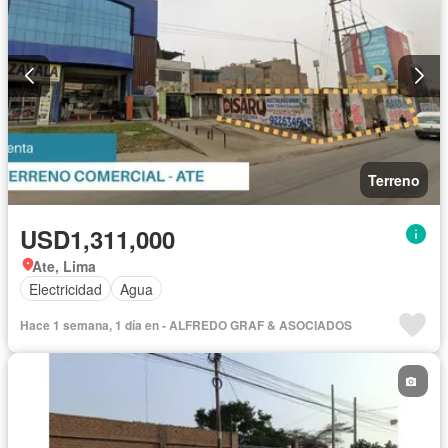
Terreno
USD1,311,000
Ate, Lima
Electricidad
Agua
Hace 1 semana, 1 día en - ALFREDO GRAF & ASOCIADOS