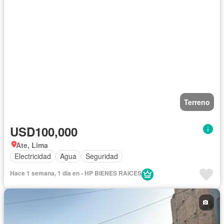
Terreno
USD100,000
Ate, Lima
Electricidad
Agua
Seguridad
Hace 1 semana, 1 día en - HP BIENES RAICES