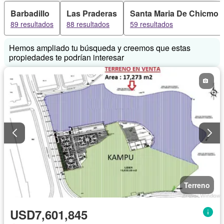
Barbadillo
Las Praderas
Santa Maria De Chicmo
89 resultados
88 resultados
59 resultados
Hemos ampliado tu búsqueda y creemos que estas
propiedades te podrían interesar
Terreno
USD7,601,845