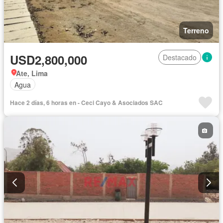
Terreno
USD2,800,000
Destacado
Ate, Lima
Agua
Hace 2 días, 6 horas en - Ceci Cayo & Asociados SAC