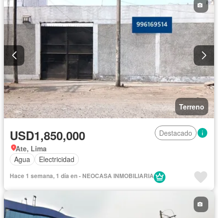
Terreno
USD1,850,000
Destacado
Ate, Lima
Agua
Electricidad
Hace 1 semana, 1 día en - NEOCASA INMOBILIARIA