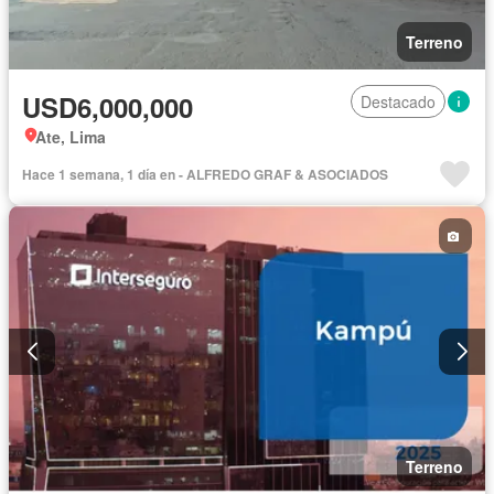
Terreno
USD6,000,000
Destacado
Ate, Lima
Hace 1 semana, 1 día en - ALFREDO GRAF & ASOCIADOS
Terreno